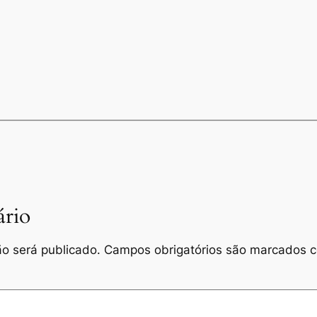
rio
o será publicado.
Campos obrigatórios são marcados