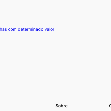
inhas com determinado valor
Sobre