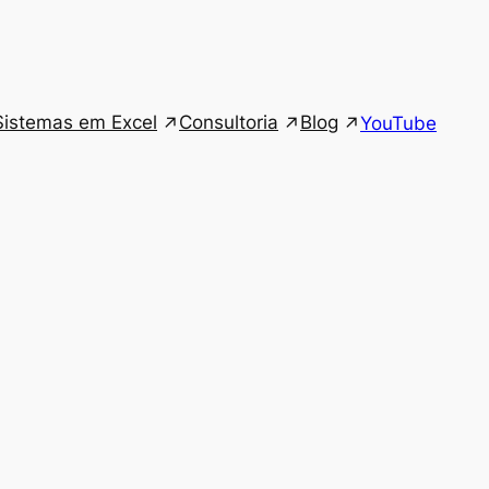
Sistemas em Excel
Consultoria
Blog
YouTube