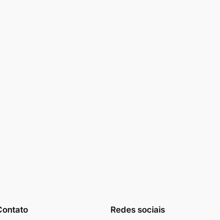
Contato
Redes sociais