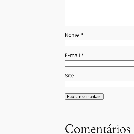
Nome
*
E-mail
*
Site
Comentários