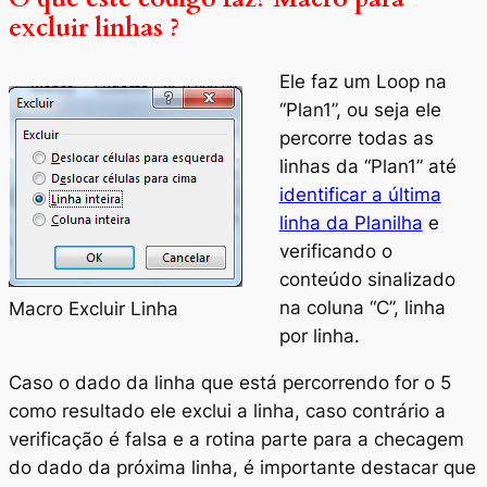
excluir linhas ?
Ele faz um Loop na
“Plan1”, ou seja ele
percorre todas as
linhas da “Plan1” até
identificar a última
linha da Planilha
e
verificando o
conteúdo sinalizado
na coluna “C”, linha
Macro Excluir Linha
por linha.
Caso o dado da linha que está percorrendo for o 5
como resultado ele exclui a linha, caso contrário a
verificação é falsa e a rotina parte para a checagem
do dado da próxima linha, é importante destacar que