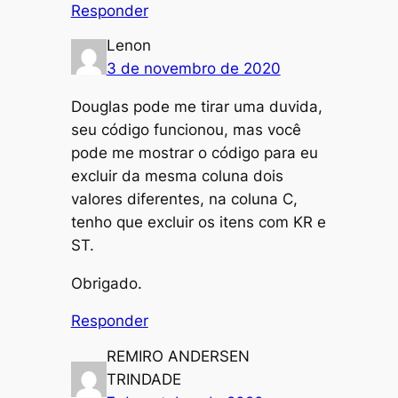
Responder
Lenon
3 de novembro de 2020
Douglas pode me tirar uma duvida,
seu código funcionou, mas você
pode me mostrar o código para eu
excluir da mesma coluna dois
valores diferentes, na coluna C,
tenho que excluir os itens com KR e
ST.
Obrigado.
Responder
REMIRO ANDERSEN
TRINDADE