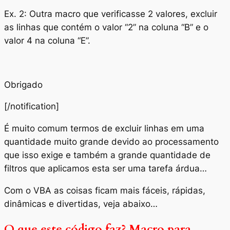
Ex. 2: Outra macro que verificasse 2 valores, excluir
as linhas que contém o valor “2” na coluna “B” e o
valor 4 na coluna “E”.
Obrigado
[/notification]
É muito comum termos de excluir linhas em uma
quantidade muito grande devido ao processamento
que isso exige e também a grande quantidade de
filtros que aplicamos esta ser uma tarefa árdua…
Com o VBA as coisas ficam mais fáceis, rápidas,
dinâmicas e divertidas, veja abaixo…
O que este código faz? Macro para