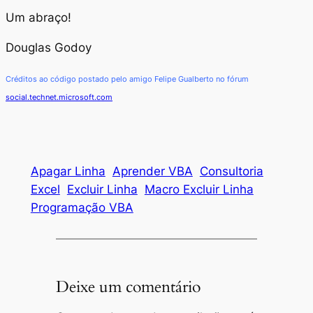
Um abraço!
Douglas Godoy
Créditos ao código postado pelo amigo Felipe Gualberto no fórum
social.technet.microsoft.com
Apagar Linha
Aprender VBA
Consultoria
Excel
Excluir Linha
Macro Excluir Linha
Programação VBA
Deixe um comentário