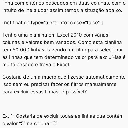
linha com critérios baseados em duas colunas, com o
intuito de lhe ajudar assim temos a situação abaixo.
[notification type=”alert-info” close=”false” ]
Tenho uma planilha em Excel 2010 com várias
colunas e valores bem variados. Como esta planilha
tem 50.000 linhas, fazendo um filtro para selecionar
as linhas que tem determinado valor para excluí-las é
muito pesado e trava o Excel.
Gostaria de uma macro que fizesse automaticamente
isso sem eu precisar fazer os filtros manualmente
para excluir essas linhas, é possível?
Ex. 1: Gostaria de excluir todas as linhas que contém
o valor “5” na coluna “C”