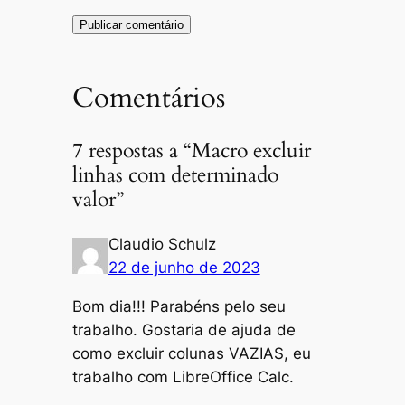
Comentários
7 respostas a “Macro excluir
linhas com determinado
valor”
Claudio Schulz
22 de junho de 2023
Bom dia!!! Parabéns pelo seu
trabalho. Gostaria de ajuda de
como excluir colunas VAZIAS, eu
trabalho com LibreOffice Calc.