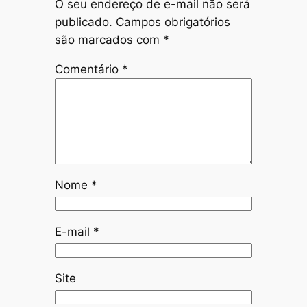
O seu endereço de e-mail não será
publicado.
Campos obrigatórios
são marcados com
*
Comentário
*
Nome
*
E-mail
*
Site