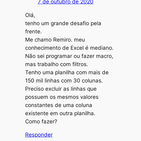
7 de outubro de 2020
Olá,
tenho um grande desafio pela
frente.
Me chamo Remiro. meu
conhecimento de Excel é mediano.
Não sei programar ou fazer macro,
mas trabalho com filtros.
Tenho uma planilha com mais de
150 mil linhas com 30 colunas.
Preciso excluir as linhas que
possuem os mesmos valores
constantes de uma coluna
existente em outra planilha.
Como fazer?
Responder