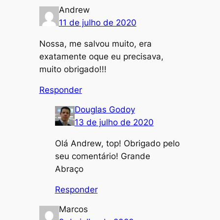
Andrew
11 de julho de 2020
Nossa, me salvou muito, era
exatamente oque eu precisava,
muito obrigado!!!
Responder
Douglas Godoy
13 de julho de 2020
Olá Andrew, top! Obrigado pelo
seu comentário! Grande
Abraço
Responder
Marcos