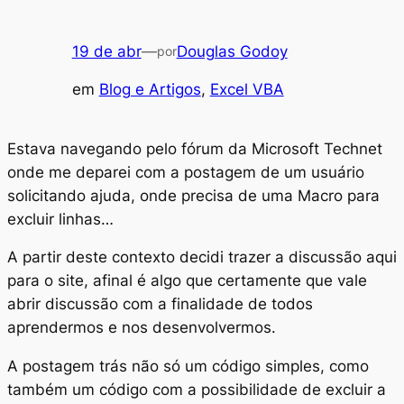
19 de abr
—
Douglas Godoy
por
em
Blog e Artigos
, 
Excel VBA
Estava navegando pelo fórum da Microsoft Technet
onde me deparei com a postagem de um usuário
solicitando ajuda, onde precisa de uma Macro para
excluir linhas…
A partir deste contexto decidi trazer a discussão aqui
para o site, afinal é algo que certamente que vale
abrir discussão com a finalidade de todos
aprendermos e nos desenvolvermos.
A postagem trás não só um código simples, como
também um código com a possibilidade de excluir a