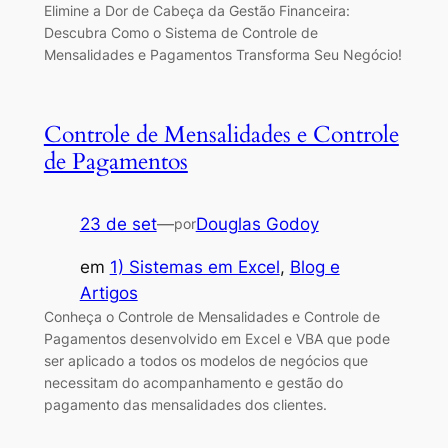
Elimine a Dor de Cabeça da Gestão Financeira:
Descubra Como o Sistema de Controle de
Mensalidades e Pagamentos Transforma Seu Negócio!
Controle de Mensalidades e Controle
de Pagamentos
23 de set
—
Douglas Godoy
por
em
1) Sistemas em Excel
, 
Blog e
Artigos
Conheça o Controle de Mensalidades e Controle de
Pagamentos desenvolvido em Excel e VBA que pode
ser aplicado a todos os modelos de negócios que
necessitam do acompanhamento e gestão do
pagamento das mensalidades dos clientes.