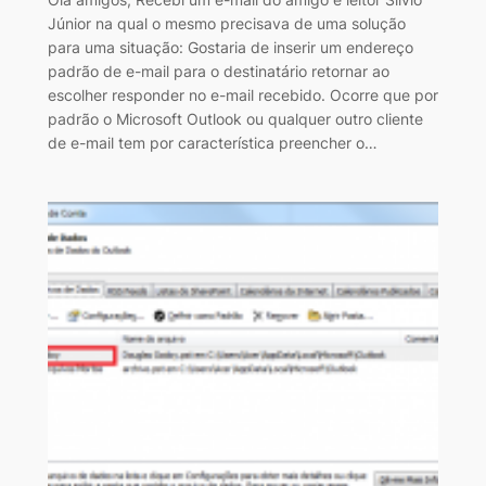
Júnior na qual o mesmo precisava de uma solução
para uma situação: Gostaria de inserir um endereço
padrão de e-mail para o destinatário retornar ao
escolher responder no e-mail recebido. Ocorre que por
padrão o Microsoft Outlook ou qualquer outro cliente
de e-mail tem por característica preencher o…