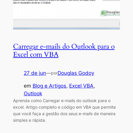
Carregar e-mails do Outlook para o
Excel com VBA
27 de jun
—
Douglas Godoy
por
em
Blog e Artigos
, 
Excel VBA
, 
Outlook
Aprenda como Carregar e-mails do outlook para o
excel. Artigo completo e código em VBA que permite
que você faça a gestão dos seus e-mails de maneira
simples e rápida.