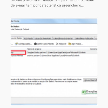
de e-mail tem por característica preencher o…