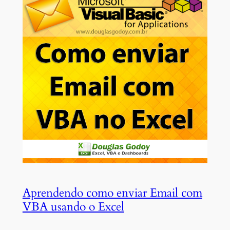
Aprendendo como enviar Email com
VBA usando o Excel