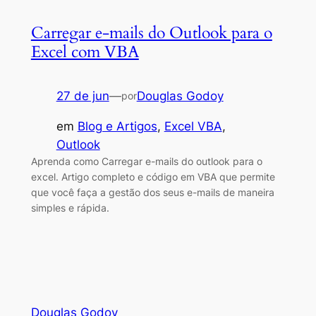
Carregar e-mails do Outlook para o
Excel com VBA
27 de jun
—
Douglas Godoy
por
em
Blog e Artigos
, 
Excel VBA
, 
Outlook
Aprenda como Carregar e-mails do outlook para o
excel. Artigo completo e código em VBA que permite
que você faça a gestão dos seus e-mails de maneira
simples e rápida.
Douglas Godoy