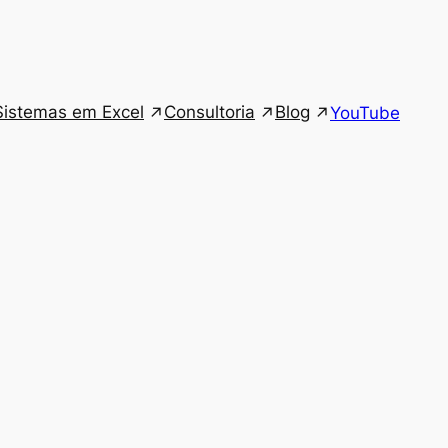
Sistemas em Excel
Consultoria
Blog
YouTube