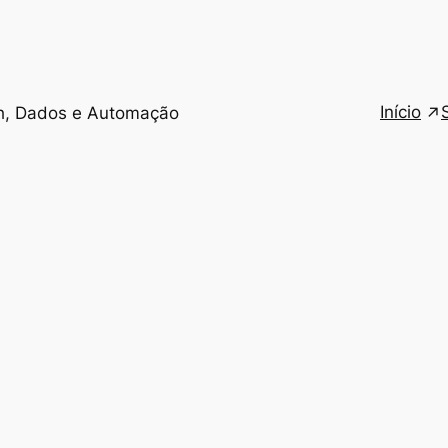
Início
h, Dados e Automação