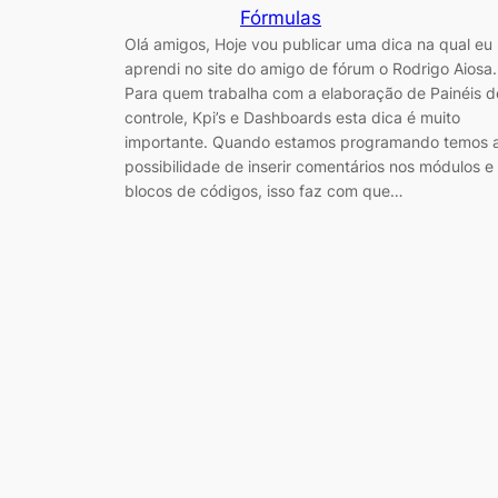
Fórmulas
Olá amigos, Hoje vou publicar uma dica na qual eu
aprendi no site do amigo de fórum o Rodrigo Aiosa.
Para quem trabalha com a elaboração de Painéis d
controle, Kpi’s e Dashboards esta dica é muito
importante. Quando estamos programando temos 
possibilidade de inserir comentários nos módulos e
blocos de códigos, isso faz com que…