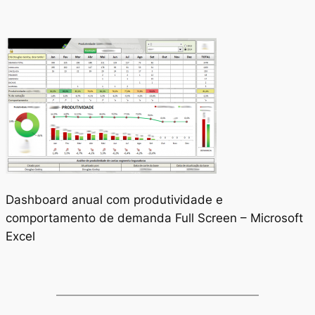
Dashboard anual com produtividade e
comportamento de demanda Full Screen – Microsoft
Excel