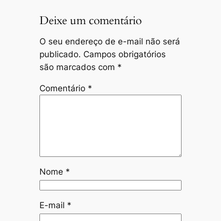
Deixe um comentário
O seu endereço de e-mail não será
publicado.
Campos obrigatórios
são marcados com
*
Comentário
*
Nome
*
E-mail
*