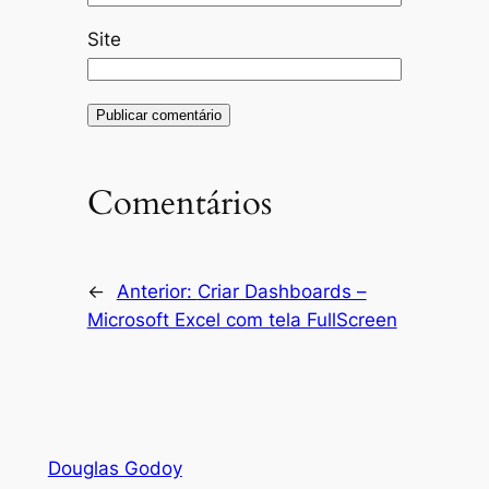
Site
Comentários
←
Anterior:
Criar Dashboards –
Microsoft Excel com tela FullScreen
Douglas Godoy