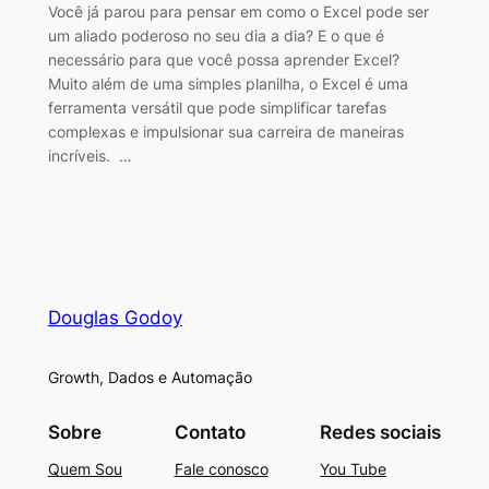
Você já parou para pensar em como o Excel pode ser
um aliado poderoso no seu dia a dia? E o que é
necessário para que você possa aprender Excel?
Muito além de uma simples planilha, o Excel é uma
ferramenta versátil que pode simplificar tarefas
complexas e impulsionar sua carreira de maneiras
incríveis. …
Douglas Godoy
Growth, Dados e Automação
Sobre
Contato
Redes sociais
Quem Sou
Fale conosco
You Tube