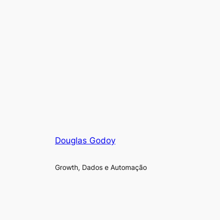
Douglas Godoy
Growth, Dados e Automação