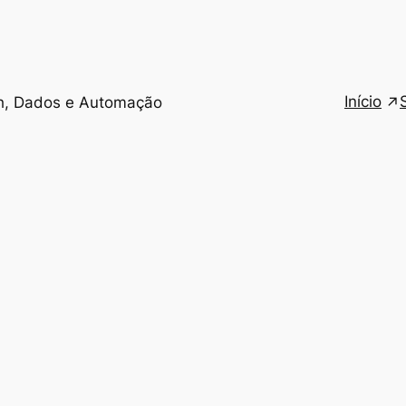
Início
h, Dados e Automação