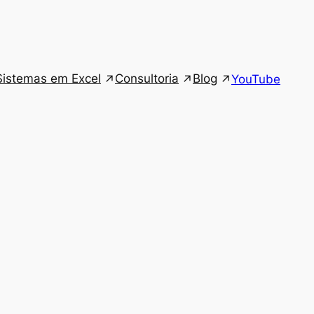
Sistemas em Excel
Consultoria
Blog
YouTube