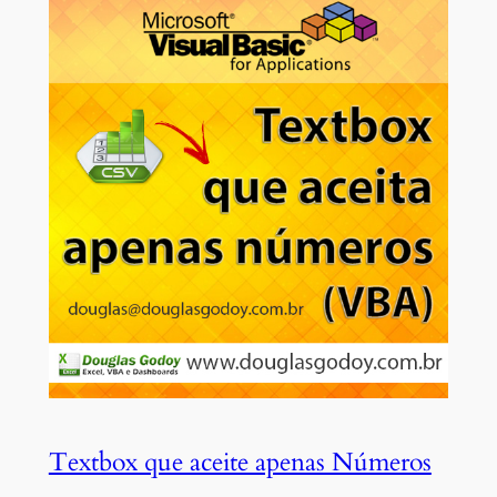
Textbox que aceite apenas Números