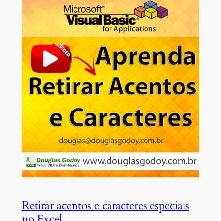
Retirar acentos e caracteres especiais
no Excel