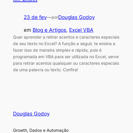
23 de fev
—
Douglas Godoy
por
em
Blog e Artigos
, 
Excel VBA
Quer aprender a retirar acentos e caracteres especiais
de seu texto no Excel? A função a seguir, te ensina a
fazer isso de maneira simples e rápida, pois é
programada em VBA para ser utilizada no Excel, serve
para retirar acentos quaisquer ou caracteres especiais
de uma palavra ou texto. Confira!
Douglas Godoy
Growth, Dados e Automação