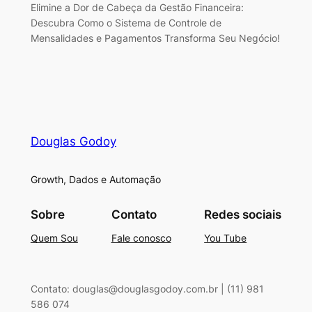
Elimine a Dor de Cabeça da Gestão Financeira:
Descubra Como o Sistema de Controle de
Mensalidades e Pagamentos Transforma Seu Negócio!
Douglas Godoy
Growth, Dados e Automação
Sobre
Contato
Redes sociais
Quem Sou
Fale conosco
You Tube
Contato: douglas@douglasgodoy.com.br | (11) 981
586 074