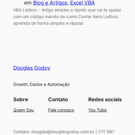
em
Blog e Artigos
, 
Excel VBA
VBA Listbox – Artigo simples e rápido que vai te ajudar
com um código maroto de como Contar itens Listbox,
aprenda de forma simples e rápida!
Douglas Godoy
Growth, Dados e Automação
Sobre
Contato
Redes sociais
Quem Sou
Fale conosco
You Tube
Contato: douglas@douglasgodoy.com.br | (11) 981