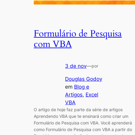
Formulário de Pesquisa
com VBA
3 de nov
—
por
Douglas Godoy
em
Blog e
Artigos
, 
Excel
VBA
O artigo de hoje faz parte da série de artigos
Aprendendo VBA que te ensinará como criar um
Formulário de Pesquisa com VBA. Você aprenderá
como Formulário de Pesquisa com VBA a partir do