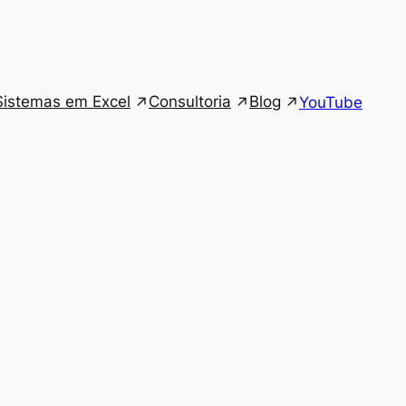
Sistemas em Excel
Consultoria
Blog
YouTube