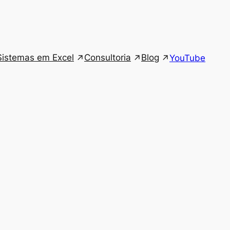
Sistemas em Excel
Consultoria
Blog
YouTube