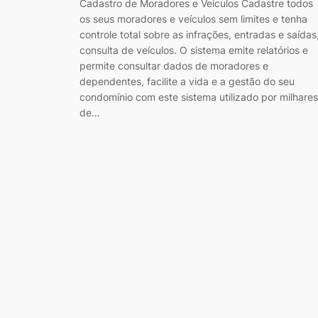
Cadastro de Moradores e Veículos Cadastre todos
os seus moradores e veículos sem limites e tenha
controle total sobre as infrações, entradas e saídas
consulta de veículos. O sistema emite relatórios e
permite consultar dados de moradores e
dependentes, facilite a vida e a gestão do seu
condomínio com este sistema utilizado por milhares
de…