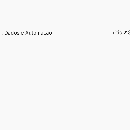
Início
h, Dados e Automação