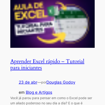
Aprender Excel rápido – Tutorial
para iniciantes
23 de abr
—
Douglas Godoy
por
em
Blog e Artigos
Você já parou para pensar em como o Excel pode ser
um aliado poderoso no seu dia a dia? E o que é