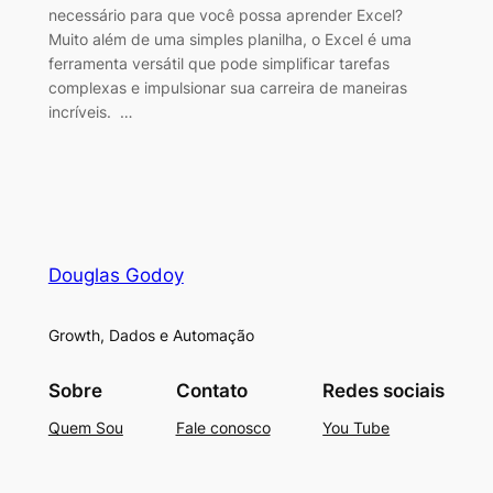
necessário para que você possa aprender Excel?
Muito além de uma simples planilha, o Excel é uma
ferramenta versátil que pode simplificar tarefas
complexas e impulsionar sua carreira de maneiras
incríveis. …
Douglas Godoy
Growth, Dados e Automação
Sobre
Contato
Redes sociais
Quem Sou
Fale conosco
You Tube