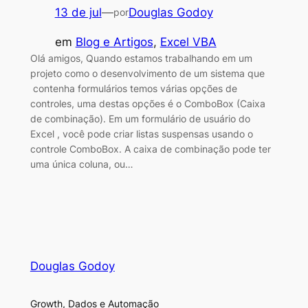
13 de jul
—
Douglas Godoy
por
em
Blog e Artigos
, 
Excel VBA
Olá amigos, Quando estamos trabalhando em um
projeto como o desenvolvimento de um sistema que
contenha formulários temos várias opções de
controles, uma destas opções é o ComboBox (Caixa
de combinação). Em um formulário de usuário do
Excel , você pode criar listas suspensas usando o
controle ComboBox. A caixa de combinação pode ter
uma única coluna, ou…
Douglas Godoy
Growth, Dados e Automação