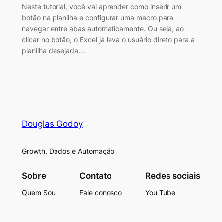
Neste tutorial, você vai aprender como inserir um
botão na planilha e configurar uma macro para
navegar entre abas automaticamente. Ou seja, ao
clicar no botão, o Excel já leva o usuário direto para a
planilha desejada.…
Douglas Godoy
Growth, Dados e Automação
Sobre
Contato
Redes sociais
Quem Sou
Fale conosco
You Tube