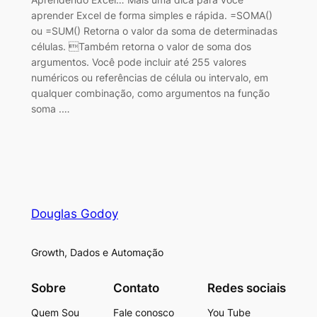
aprender Excel de forma simples e rápida. =SOMA()
ou =SUM() Retorna o valor da soma de determinadas
células. Também retorna o valor de soma dos
argumentos. Você pode incluir até 255 valores
numéricos ou referências de célula ou intervalo, em
qualquer combinação, como argumentos na função
soma .…
Douglas Godoy
Growth, Dados e Automação
Sobre
Contato
Redes sociais
Quem Sou
Fale conosco
You Tube