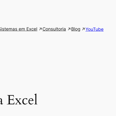
Sistemas em Excel
Consultoria
Blog
YouTube
 Excel