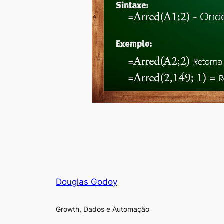
Douglas Godoy
Growth, Dados e Automação