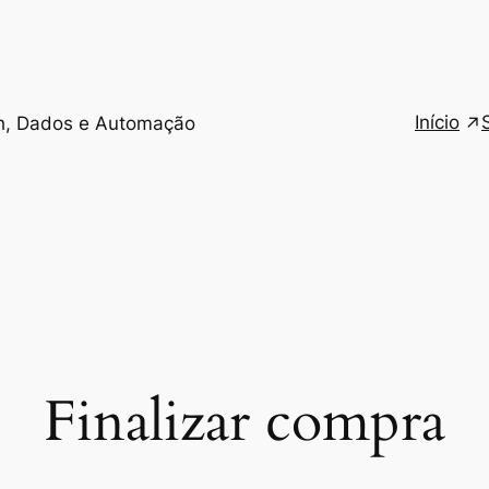
Início
h, Dados e Automação
Finalizar compra