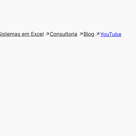
Sistemas em Excel
Consultoria
Blog
YouTube