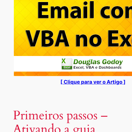
[ Clique para ver o Artigo ]
Primeiros passos –
Ativando a guia