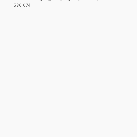
586 074