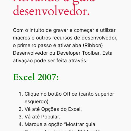
desenvolvedor.
Com o intuito de gravar e começar a utilizar
macros e outros recursos de desenvolvedor,
o primeiro passo é ativar aba (Ribbon)
Desenvolvedor ou Developer Toolbar. Esta
ativação pode ser feita através:
Excel 2007:
Clique no botão Office (canto superior
esquerdo).
Vá até Opções do Excel.
Vá até Popular.
Marque a opção “Mostrar guia