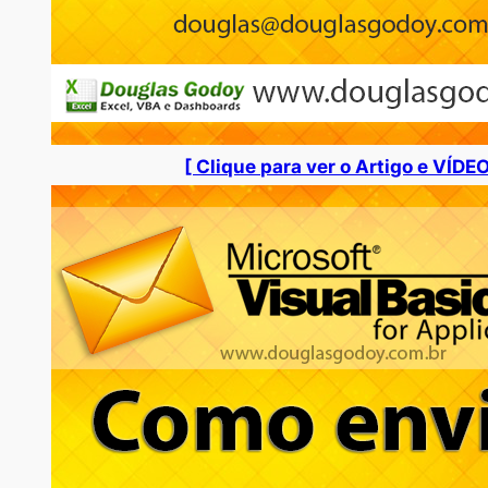
[ Clique para ver o Artigo e VÍDEO