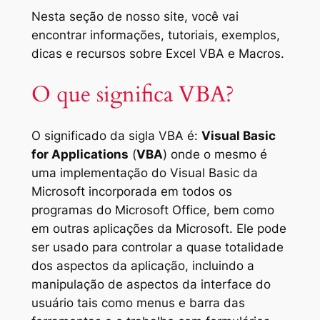
Nesta seção
de
nosso site
, você vai
encontrar informações,
tutoriais
, exemplos,
dicas e
recursos sobre
Excel
VBA
e
Macros.
O que significa VBA?
O significado da sigla VBA é:
Visual Basic
for Applications
(
VBA
) onde o mesmo é
uma implementação do Visual Basic da
Microsoft incorporada em todos os
programas do Microsoft Office, bem como
em outras aplicações da Microsoft. Ele pode
ser usado para controlar a quase totalidade
dos aspectos da aplicação, incluindo a
manipulação de aspectos da interface do
usuário tais como menus e barra das