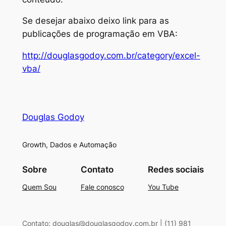
Se desejar abaixo deixo link para as
publicações de programação em VBA:
http://douglasgodoy.com.br/category/excel-
vba/
Douglas Godoy
Growth, Dados e Automação
Sobre
Contato
Redes sociais
Quem Sou
Fale conosco
You Tube
Contato: douglas@douglasgodoy.com.br | (11) 981