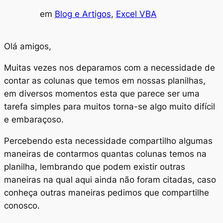
em
Blog e Artigos
, 
Excel VBA
Olá amigos,
Muitas vezes nos deparamos com a necessidade de
contar as colunas que temos em nossas planilhas,
em diversos momentos esta que parece ser uma
tarefa simples para muitos torna-se algo muito difícil
e embaraçoso.
Percebendo esta necessidade compartilho algumas
maneiras de contarmos quantas colunas temos na
planilha, lembrando que podem existir outras
maneiras na qual aqui ainda não foram citadas, caso
conheça outras maneiras pedimos que compartilhe
conosco.