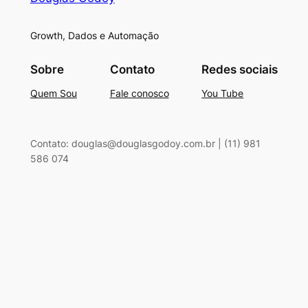
Growth, Dados e Automação
Sobre
Contato
Redes sociais
Quem Sou
Fale conosco
You Tube
Contato: douglas@douglasgodoy.com.br | (11) 981
586 074