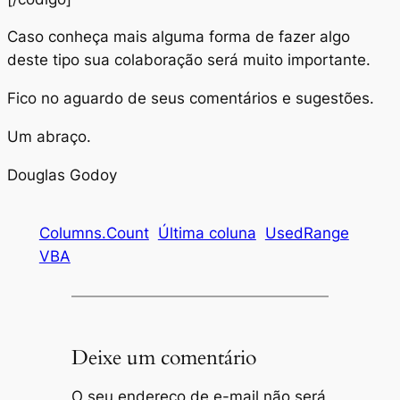
Caso conheça mais alguma forma de fazer algo
deste tipo sua colaboração será muito importante.
Fico no aguardo de seus comentários e sugestões.
Um abraço.
Douglas Godoy
Columns.Count
Última coluna
UsedRange
VBA
Deixe um comentário
O seu endereço de e-mail não será