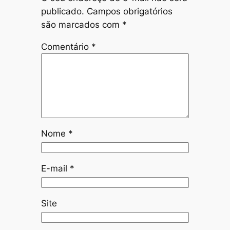
publicado.
Campos obrigatórios
são marcados com
*
Comentário
*
Nome
*
E-mail
*
Site